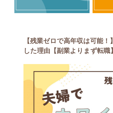
【残業ゼロで高年収は可能！
した理由【副業よりまず転職