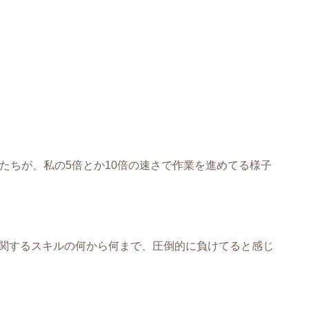
たちが、私の5倍とか10倍の速さで作業を進めてる様子
関するスキルの何から何まで、圧倒的に負けてると感じ