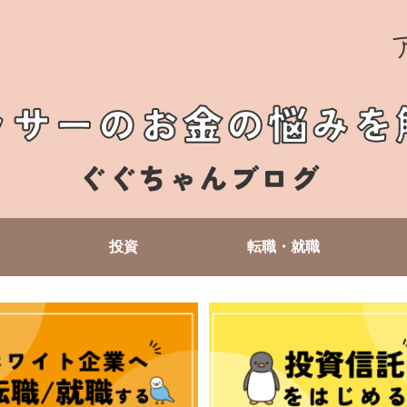
投資
転職・就職