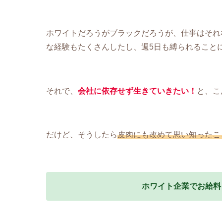
ホワイトだろうがブラックだろうが、仕事はそれ
な経験もたくさんしたし、週5日も縛られること
それで、
会社に依存せず生きていきたい！
と、こ
だけど、そうしたら
皮肉にも改めて思い
知った
こ
ホワイト企業でお給料