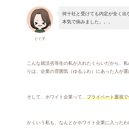
何十社と受けても内定が全く出
本気で病みました。。。
ぐぐ子
こんな就活劣等生の私が入れたくらいだから、私
りは、企業の雰囲気（ゆるふわ）にあった人が選
そして、ホワイト企業って、
プライベート重視で
かくいう私も、なんとかホワイト企業に入ったわ