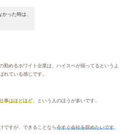
なかった時は、
の勤めるホワイト企業は、ハイスペが揃ってるというよ
ばれている感じです。
仕事はほどほど
、という人のほうが多いです。
けですが、できることなら
今すぐ会社を辞めたいです
。