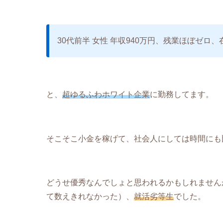
30代前半 女性 年収940万円、残業ほぼゼロ
と、
超ゆるふわホワイト企業
に勤務してます。
そこそこ小金を稼げて、社会人にしては時間にも
どうせ優秀なんでしょと思われるかもしれません
て数えきれなかった）、
就活劣等生
でした。